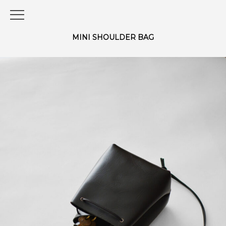
MINI SHOULDER BAG