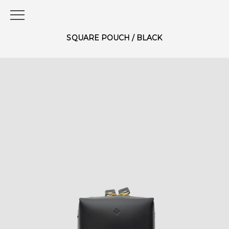
SQUARE POUCH / BLACK