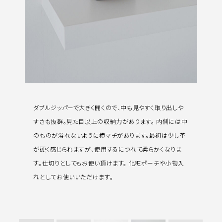
ダブルジッパーで大きく開くので、中も見やすく取り出しや
すさも抜群。見た目以上の収納力があります。 内側には中
のものが溢れないように横マチがあります。最初は少し革
が硬く感じられますが、使用するにつれて柔らかくなりま
す。仕切りとしてもお使い頂けます。 化粧ポーチや小物入
れとしてお使いいただけます。