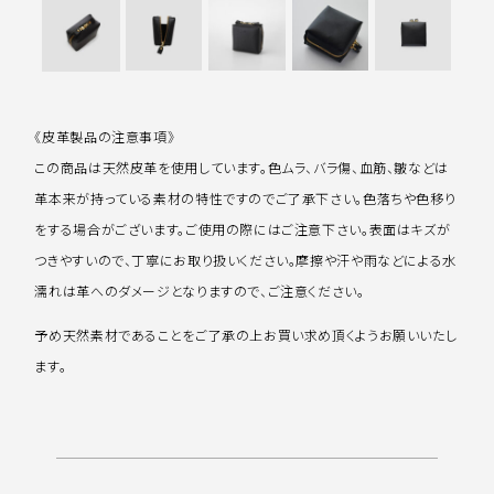
《皮革製品の注意事項》
この商品は天然皮革を使用しています。色ムラ、バラ傷、血筋、皺などは
革本来が持っている素材の特性ですのでご了承下さい。色落ちや色移り
をする場合がございます。ご使用の際にはご注意下さい。表面はキズが
つきやすいので、丁寧にお取り扱いください。摩擦や汗や雨などによる水
濡れは革へのダメージとなりますので、ご注意ください。
予め天然素材であることをご了承の上お買い求め頂くようお願いいたし
ます。