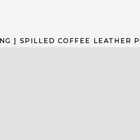
NG ] SPILLED COFFEE LEATHER 