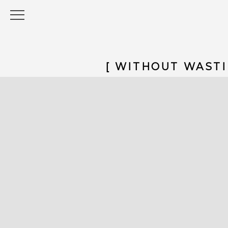
[ WITHOUT WASTI