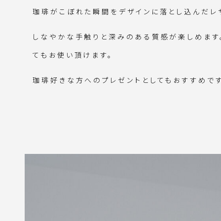
珈琲がこぼれた瞬間をデザインに落とし込んだレ
しなやかな手触りと深みのある質感が楽しめます。
てもお使い頂けます。
珈琲好きな方へのプレゼントとしてもおすすめです