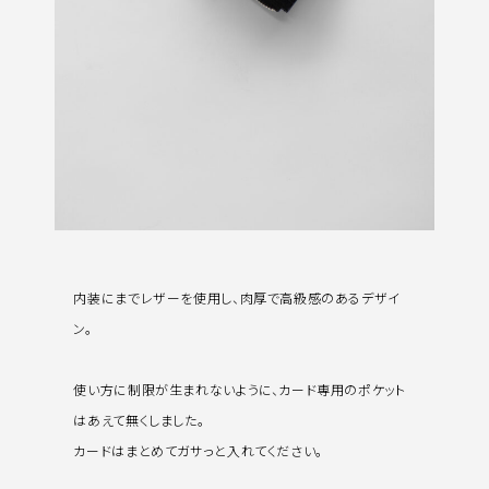
内装にまでレザーを使用し、肉厚で高級感のあるデザイ
ン。
使い方に制限が生まれないように、カード専用のポケット
はあえて無くしました。
カードはまとめてガサっと入れてください。