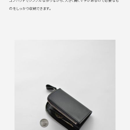
コンパクトでシンプルな作りながら、大きく開くマチがあるので必要なも
のをしっかり収納できます。