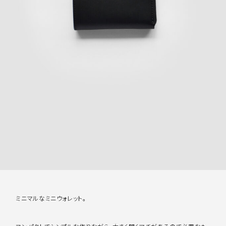
ミニマルなミニウォレット。