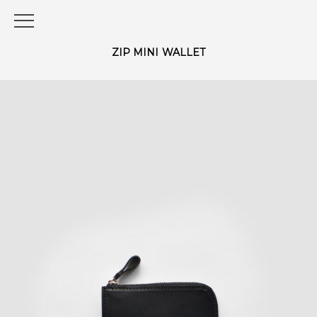
ZIP MINI WALLET