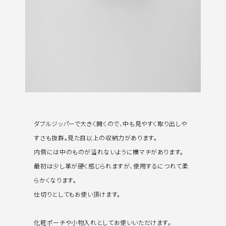
ダブルジッパーで大きく開くので、中も見やすく取り出しや
すさも抜群。見た目以上の収納力があります。
内側には中のものが溢れないように横マチがあります。
最初は少し革が硬く感じられますが、使用するにつれて柔
らかくなります。
仕切りとしてもお使い頂けます。
化粧ポーチや小物入れとしてお使いいただけます。