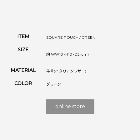
ITEM
SQUARE POUCH / GREEN
SIZE
約 WW10×H10×D5 (cm)
MATERIAL
牛革(イタリアンレザー)
COLOR
グリーン
online store