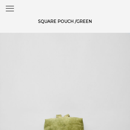
SQUARE POUCH /GREEN